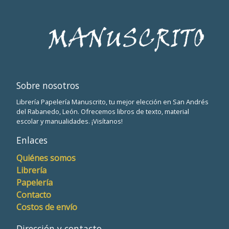
Sobre nosotros
Librería Papelería Manuscrito, tu mejor elección en San Andrés
del Rabanedo, León. Ofrecemos libros de texto, material
escolar y manualidades. ¡Visítanos!
Enlaces
Quiénes somos
Librería
Papelería
Contacto
Costos de envío
Dirección y contacto