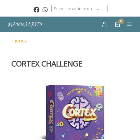
Seleccionar idioma
0
Tienda
CORTEX CHALLENGE