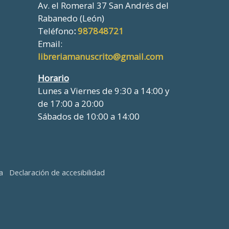
Av. el Romeral 37 San Andrés del
Rabanedo (León)
Teléfono
:
987848721
Email:
libreriamanuscrito@gmail.com
Horario
Lunes a Viernes de 9:30 a 14:00 y
de 17:00 a 20:00
Sábados de 10:00 a 14:00
a
Declaración de accesibilidad