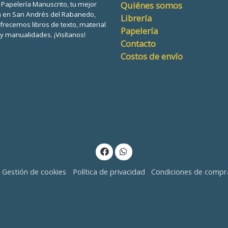
a Papelería Manuscrito, tu mejor
Quiénes somos
n en San Andrés del Rabanedo,
Librería
frecemos libros de texto, material
Papelería
 y manualidades. ¡Visítanos!
Contacto
Costos de envío
Gestión de cookies
Política de privacidad
Condiciones de compr