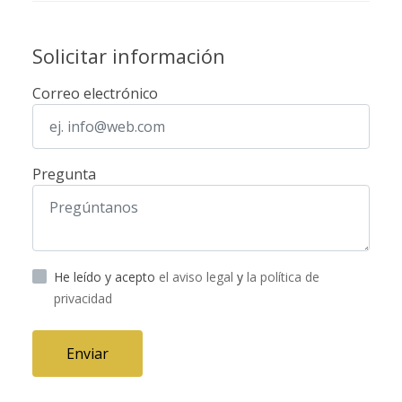
Solicitar información
Correo electrónico
Pregunta
He leído y acepto
el aviso legal
y
la política de
privacidad
Enviar