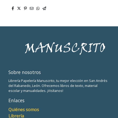
Sobre nosotros
Librería Papelería Manuscrito, tu mejor elección en San Andrés
del Rabanedo, León. Ofrecemos libros de texto, material
escolar y manualidades. ¡Visítanos!
Enlaces
Quiénes somos
Librería