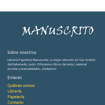
Sobre nosotros
Librería Papelería Manuscrito, tu mejor elección en San Andrés
del Rabanedo, León. Ofrecemos libros de texto, material
escolar y manualidades. ¡Visítanos!
Enlaces
Quiénes somos
Librería
Papelería
Contacto