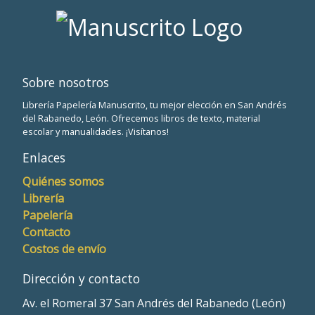
Sobre nosotros
Librería Papelería Manuscrito, tu mejor elección en San Andrés
del Rabanedo, León. Ofrecemos libros de texto, material
escolar y manualidades. ¡Visítanos!
Enlaces
Quiénes somos
Librería
Papelería
Contacto
Costos de envío
Dirección y contacto
Av. el Romeral 37 San Andrés del Rabanedo (León)