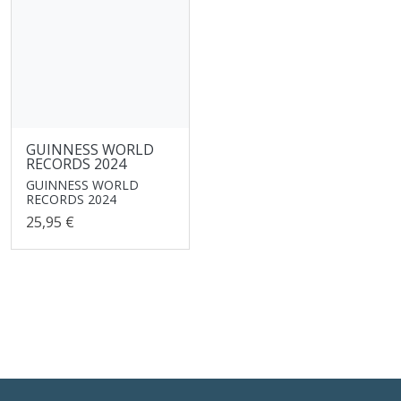
GUINNESS WORLD
RECORDS 2024
GUINNESS WORLD
RECORDS 2024
25,95 €