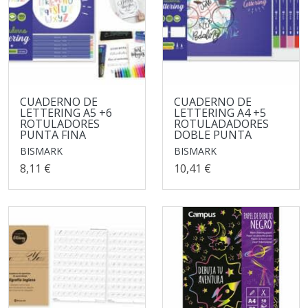
CUADERNO DE
CUADERNO DE
LETTERING A5 +6
LETTERING A4 +5
ROTULADORES
ROTULADADORES
PUNTA FINA
DOBLE PUNTA
BISMARK
BISMARK
8,11 €
10,41 €